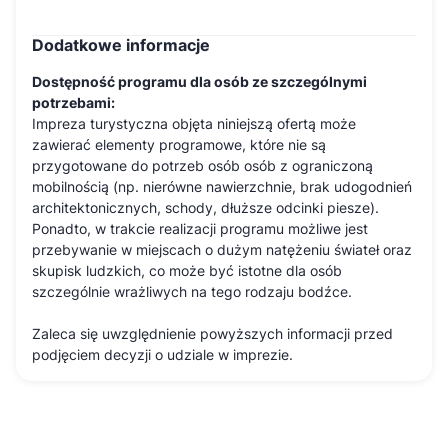
Dodatkowe informacje
Dostępność programu dla osób ze szczególnymi
potrzebami:
Impreza turystyczna objęta niniejszą ofertą może
zawierać elementy programowe, które nie są
przygotowane do potrzeb osób osób z ograniczoną
mobilnością (np. nierówne nawierzchnie, brak udogodnień
architektonicznych, schody, dłuższe odcinki piesze).
Ponadto, w trakcie realizacji programu możliwe jest
przebywanie w miejscach o dużym natężeniu świateł oraz
skupisk ludzkich, co może być istotne dla osób
szczególnie wrażliwych na tego rodzaju bodźce.
Zaleca się uwzględnienie powyższych informacji przed
podjęciem decyzji o udziale w imprezie.