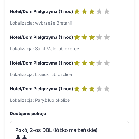
Hotel/Dom Pielgrzyma (1 noc)
Lokalizacja: wybrzeże Bretanii
Hotel/Dom Pielgrzyma (1 noc)
Lokalizacja: Saint Malo lub okolice
Hotel/Dom Pielgrzyma (1 noc)
Lokalizacja: Lisieux lub okolice
Hotel/Dom Pielgrzyma (1 noc)
Lokalizacja: Paryż lub okolice
Dostępne pokoje
Pokój 2-os DBL (łóżko małżeńskie)