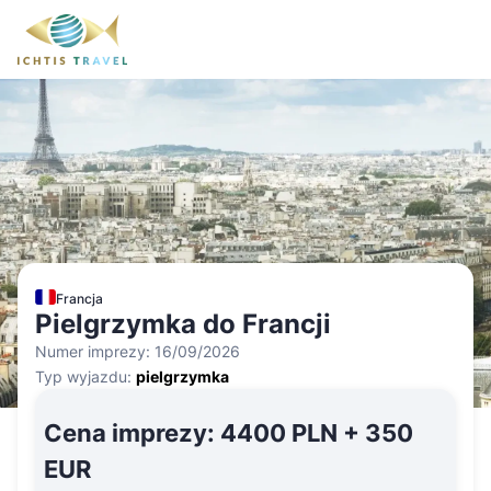
Francja
Pielgrzymka do Francji
Numer imprezy:
16/09/2026
Typ wyjazdu:
pielgrzymka
Cena imprezy
:
4400 PLN + 350
EUR