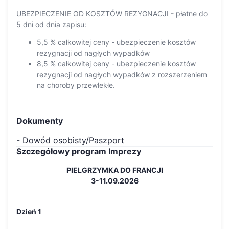
UBEZPIECZENIE OD KOSZTÓW REZYGNACJI - płatne do
5 dni od dnia zapisu:
5,5 % całkowitej ceny - ubezpieczenie kosztów
rezygnacji od nagłych wypadków
8,5 % całkowitej ceny - ubezpieczenie kosztów
rezygnacji od nagłych wypadków z rozszerzeniem
na choroby przewlekłe.
Dokumenty
- Dowód osobisty/Paszport
Szczegółowy program Imprezy
PIELGRZYMKA DO FRANCJI
3-11.09.2026
Dzień 1