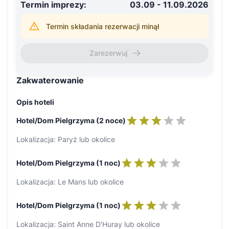
Termin imprezy
:
03.09 - 11.09.2026
Termin składania rezerwacji minął
Zarezerwuj
Zakwaterowanie
Opis hoteli
Hotel/Dom Pielgrzyma (2 noce)
Lokalizacja: Paryż lub okolice
Hotel/Dom Pielgrzyma (1 noc)
Lokalizacja: Le Mans lub okolice
Hotel/Dom Pielgrzyma (1 noc)
Lokalizacja: Saint Anne D'Huray lub okolice