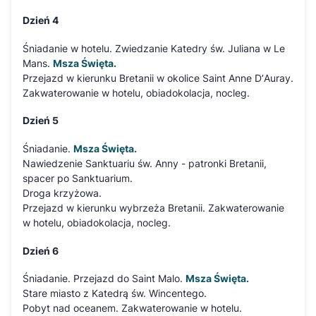
Dzień 4
Śniadanie w hotelu. Zwiedzanie Katedry św. Juliana w Le
Mans.
Msza Święta.
Przejazd w kierunku Bretanii w okolice Saint Anne D’Auray.
Zakwaterowanie w hotelu, obiadokolacja, nocleg.
Dzień 5
Śniadanie.
Msza Święta.
Nawiedzenie Sanktuariu św. Anny - patronki Bretanii,
spacer po Sanktuarium.
Droga krzyżowa.
Przejazd w kierunku wybrzeża Bretanii. Zakwaterowanie
w hotelu, obiadokolacja, nocleg.
Dzień 6
Śniadanie. Przejazd do Saint Malo.
Msza Święta.
Stare miasto z Katedrą św. Wincentego.
Pobyt nad oceanem. Zakwaterowanie w hotelu.