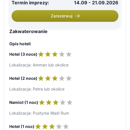
Termin imprezy
:
14.09 - 21.09.2026
Zarezerwuj
Zakwaterowanie
Opis hoteli
Hotel (3 noce)
Lokalizacja: Amman lub okolice
Hotel (2 noce)
Lokalizacja: Petra lub okolice
Namiot (1 noc)
Lokalizacja: Pustynia Wadi Rum
Hotel (1 noc)