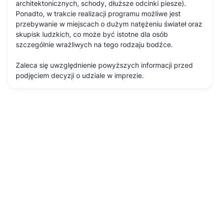
architektonicznych, schody, dłuższe odcinki piesze).
Ponadto, w trakcie realizacji programu możliwe jest
przebywanie w miejscach o dużym natężeniu świateł oraz
skupisk ludzkich, co może być istotne dla osób
szczególnie wrażliwych na tego rodzaju bodźce.
Zaleca się uwzględnienie powyższych informacji przed
podjęciem decyzji o udziale w imprezie.