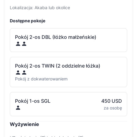
Lokalizacja: Akaba lub okolice
Dostępne pokoje
Pokój 2-os DBL (łóżko małżeńskie)
Pokój 2-os TWIN (2 oddzielne łóżka)
Pokój z dokwaterowaniem
Pokój 1-os SGL
450 USD
za osobę
Wyżywienie