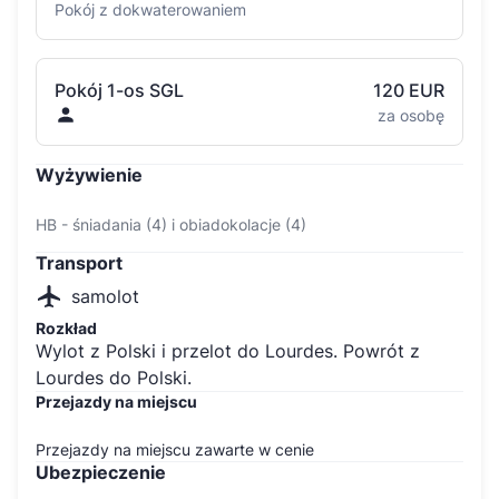
Pokój z dokwaterowaniem
Pokój 1-os SGL
120 EUR
za osobę
Wyżywienie
HB - śniadania (4) i obiadokolacje (4)
Transport
samolot
Rozkład
Wylot z Polski i przelot do Lourdes. Powrót z
Lourdes do Polski.
Przejazdy na miejscu
Przejazdy na miejscu zawarte w cenie
Ubezpieczenie