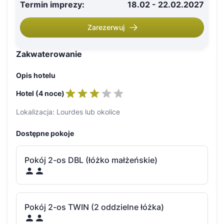
Termin imprezy
:
18.02 - 22.02.2027
Zarezerwuj
Zakwaterowanie
Opis hotelu
Hotel (4 noce)
Lokalizacja: Lourdes lub okolice
Dostępne pokoje
Pokój 2-os DBL (łóżko małżeńskie)
Pokój 2-os TWIN (2 oddzielne łóżka)