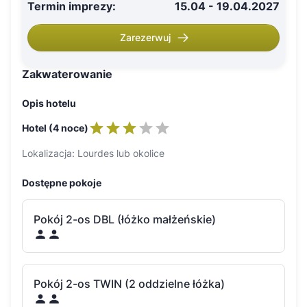
Termin imprezy
:
15.04 - 19.04.2027
Zarezerwuj
Zakwaterowanie
Opis hotelu
Hotel (4 noce)
Lokalizacja: Lourdes lub okolice
Dostępne pokoje
Pokój 2-os DBL (łóżko małżeńskie)
Pokój 2-os TWIN (2 oddzielne łóżka)