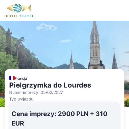
Francja
Pielgrzymka do Lourdes
Numer imprezy:
05/02/2027
Typ wyjazdu:
Cena imprezy
:
2900 PLN + 310
EUR