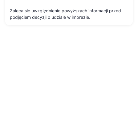
Zaleca się uwzględnienie powyższych informacji przed
podjęciem decyzji o udziale w imprezie.