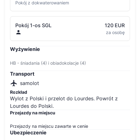
Pokój z dokwaterowaniem
Pokój 1-os SGL
120 EUR
za osobę
Wyżywienie
HB - śniadania (4) i obiadokolacje (4)
Transport
samolot
Rozkład
Wylot z Polski i przelot do Lourdes. Powrót z
Lourdes do Polski.
Przejazdy na miejscu
Przejazdy na miejscu zawarte w cenie
Ubezpieczenie