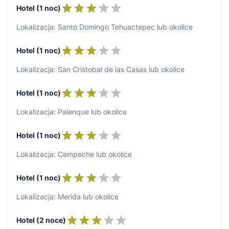
Hotel (1 noc)
Lokalizacja: Santo Domingo Tehuactepec lub okolice
Hotel (1 noc)
Lokalizacja: San Cristobal de las Casas lub okolice
Hotel (1 noc)
Lokalizacja: Palenque lub okolice
Hotel (1 noc)
Lokalizacja: Campeche lub okolice
Hotel (1 noc)
Lokalizacja: Merida lub okolice
Hotel (2 noce)