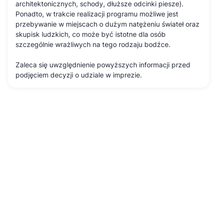
architektonicznych, schody, dłuższe odcinki piesze).
Ponadto, w trakcie realizacji programu możliwe jest
przebywanie w miejscach o dużym natężeniu świateł oraz
skupisk ludzkich, co może być istotne dla osób
szczególnie wrażliwych na tego rodzaju bodźce.
Zaleca się uwzględnienie powyższych informacji przed
podjęciem decyzji o udziale w imprezie.