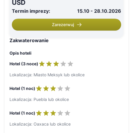
USD
Termin imprezy
:
15.10 - 28.10.2026
Zarezerwuj
Zakwaterowanie
Opis hoteli
Hotel (3 noce)
Lokalizacja: Miasto Meksyk lub okolice
Hotel (1 noc)
Lokalizacja: Puebla lub okolice
Hotel (1 noc)
Lokalizacja: Oaxaca lub okolice