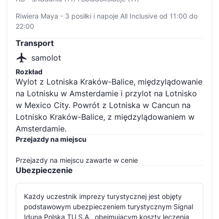
Riwiera Maya - 3 posiłki i napoje All Inclusive od 11:00 do
22:00
Transport
samolot
Rozkład
Wylot z Lotniska Kraków-Balice, międzylądowanie
na Lotnisku w Amsterdamie i przylot na Lotnisko
w Mexico City. Powrót z Lotniska w Cancun na
Lotnisko Kraków-Balice, z międzylądowaniem w
Amsterdamie.
Przejazdy na miejscu
Przejazdy na miejscu zawarte w cenie
Ubezpieczenie
Każdy uczestnik imprezy turystycznej jest objęty
podstawowym ubezpieczeniem turystycznym Signal
Iduna Polska TU S.A., obejmującym koszty leczenia