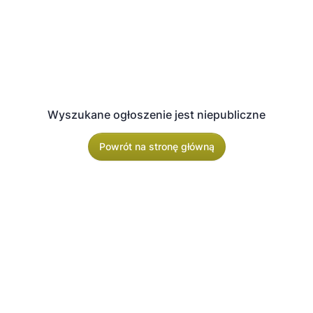
Wyszukane ogłoszenie jest niepubliczne
Powrót na stronę główną