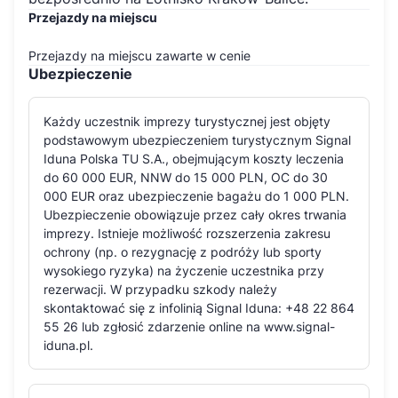
Przejazdy na miejscu
Przejazdy na miejscu zawarte w cenie
Ubezpieczenie
Każdy uczestnik imprezy turystycznej jest objęty
podstawowym ubezpieczeniem turystycznym Signal
Iduna Polska TU S.A., obejmującym koszty leczenia
do 60 000 EUR, NNW do 15 000 PLN, OC do 30
000 EUR oraz ubezpieczenie bagażu do 1 000 PLN.
Ubezpieczenie obowiązuje przez cały okres trwania
imprezy. Istnieje możliwość rozszerzenia zakresu
ochrony (np. o rezygnację z podróży lub sporty
wysokiego ryzyka) na życzenie uczestnika przy
rezerwacji. W przypadku szkody należy
skontaktować się z infolinią Signal Iduna: +48 22 864
55 26 lub zgłosić zdarzenie online na www.signal-
iduna.pl.