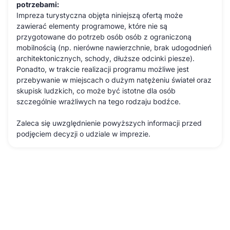
potrzebami:
Impreza turystyczna objęta niniejszą ofertą może
zawierać elementy programowe, które nie są
przygotowane do potrzeb osób osób z ograniczoną
mobilnością (np. nierówne nawierzchnie, brak udogodnień
architektonicznych, schody, dłuższe odcinki piesze).
Ponadto, w trakcie realizacji programu możliwe jest
przebywanie w miejscach o dużym natężeniu świateł oraz
skupisk ludzkich, co może być istotne dla osób
szczególnie wrażliwych na tego rodzaju bodźce.
Zaleca się uwzględnienie powyższych informacji przed
podjęciem decyzji o udziale w imprezie.