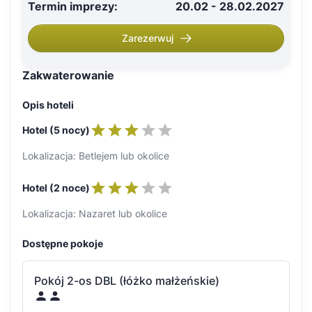
Termin imprezy
:
20.02 - 28.02.2027
Zarezerwuj
Zakwaterowanie
Opis hoteli
Hotel (5 nocy)
Lokalizacja: Betlejem lub okolice
Hotel (2 noce)
Lokalizacja: Nazaret lub okolice
Dostępne pokoje
Pokój 2-os DBL (łóżko małżeńskie)