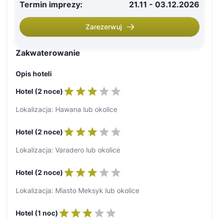
Termin imprezy
:
21.11 - 03.12.2026
Zarezerwuj
Zakwaterowanie
Opis hoteli
Hotel (2 noce)
Lokalizacja: Hawana lub okolice
Hotel (2 noce)
Lokalizacja: Varadero lub okolice
Hotel (2 noce)
Lokalizacja: Miasto Meksyk lub okolice
Hotel (1 noc)