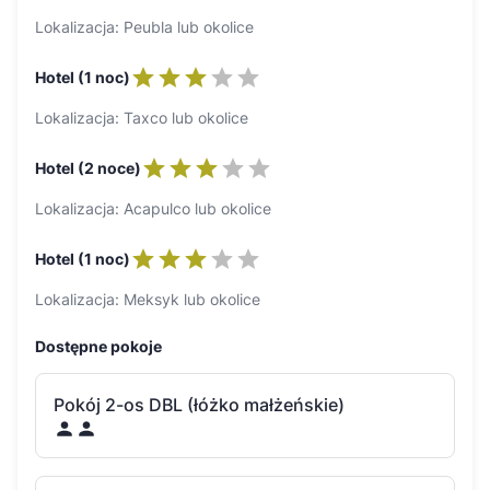
Lokalizacja: Peubla lub okolice
Hotel (1 noc)
Lokalizacja: Taxco lub okolice
Hotel (2 noce)
Lokalizacja: Acapulco lub okolice
Hotel (1 noc)
Lokalizacja: Meksyk lub okolice
Dostępne pokoje
Pokój 2-os DBL (łóżko małżeńskie)