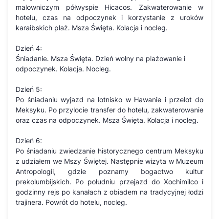
malowniczym półwyspie Hicacos. Zakwaterowanie w
hotelu, czas na odpoczynek i korzystanie z uroków
karaibskich plaż. Msza Święta. Kolacja i nocleg.
Dzień 4:
Śniadanie. Msza Święta. Dzień wolny na plażowanie i
odpoczynek. Kolacja. Nocleg.
Dzień 5:
Po śniadaniu wyjazd na lotnisko w Hawanie i przelot do
Meksyku. Po przylocie transfer do hotelu, zakwaterowanie
oraz czas na odpoczynek. Msza Święta. Kolacja i nocleg.
Dzień 6:
Po śniadaniu zwiedzanie historycznego centrum Meksyku
z udziałem we Mszy Świętej. Następnie wizyta w Muzeum
Antropologii, gdzie poznamy bogactwo kultur
prekolumbijskich. Po południu przejazd do Xochimilco i
godzinny rejs po kanałach z obiadem na tradycyjnej łodzi
trajinera. Powrót do hotelu, nocleg.